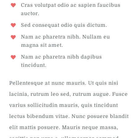
Cras volutpat odio ac sapien faucibus
auctor.
Sed consequat odio quis dictum.
Nam ac pharetra nibh. Nullam eu
magna sit amet.
Nam ac pharetra nibh dapibus
tincidunt.
Pellentesque at nunc mauris. Ut quis nisi
lacinia, rutrum leo sed, rutrum augue. Fusce
varius sollicitudin mauris, quis tincidunt
lectus bibendum vitae. Nunc posuere blandit
elit mattis posuere. Mauris neque massa,