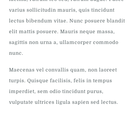
varius sollicitudin mauris, quis tincidunt
lectus bibendum vitae. Nunc posuere blandit
elit mattis posuere. Mauris neque massa,
sagittis non urna a, ullamcorper commodo
nunc.
Maecenas vel convallis quam, non laoreet
turpis. Quisque facilisis, felis in tempus
imperdiet, sem odio tincidunt purus,
vulputate ultrices ligula sapien sed lectus.