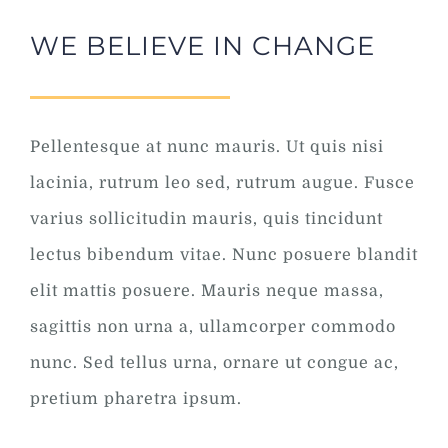
WE BELIEVE IN CHANGE
Pellentesque at nunc mauris. Ut quis nisi
lacinia, rutrum leo sed, rutrum augue. Fusce
varius sollicitudin mauris, quis tincidunt
lectus bibendum vitae. Nunc posuere blandit
elit mattis posuere. Mauris neque massa,
sagittis non urna a, ullamcorper commodo
nunc. Sed tellus urna, ornare ut congue ac,
pretium pharetra ipsum.